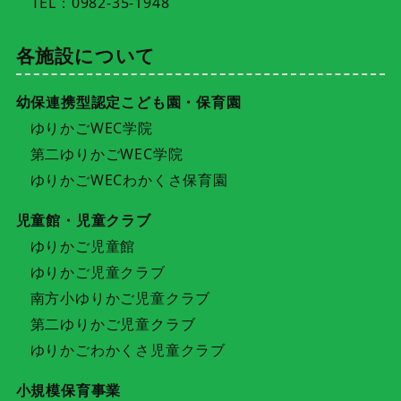
TEL：0982-35-1948
各施設について
幼保連携型認定こども園・保育園
ゆりかごWEC学院
第二ゆりかごWEC学院
ゆりかごWECわかくさ保育園
児童館・児童クラブ
ゆりかご児童館
ゆりかご児童クラブ
南方小ゆりかご児童クラブ
第二ゆりかご児童クラブ
ゆりかごわかくさ児童クラブ
小規模保育事業