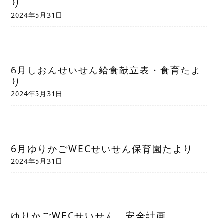
り
2024年5月31日
6月しおんせいせん給食献立表・食育たよ
り
2024年5月31日
6月ゆりかごWECせいせん保育園たより
2024年5月31日
ゆりかごWECせいせん 安全計画