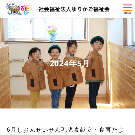
MENU
2024年5月
6月しおんせいせん乳児食献立・食育たよ