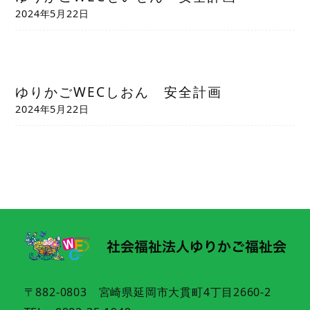
2024年5月22日
ゆりかごWECしおん 安全計画
2024年5月22日
〒882-0803 宮崎県延岡市大貫町4丁目2660-2