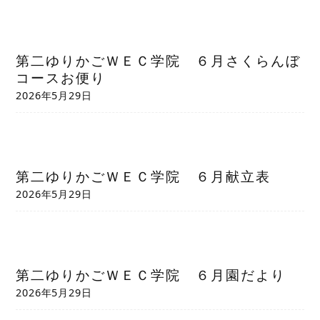
第二ゆりかごＷＥＣ学院 ６月さくらんぼ
コースお便り
2026年5月29日
第二ゆりかごＷＥＣ学院 ６月献立表
2026年5月29日
第二ゆりかごＷＥＣ学院 ６月園だより
2026年5月29日