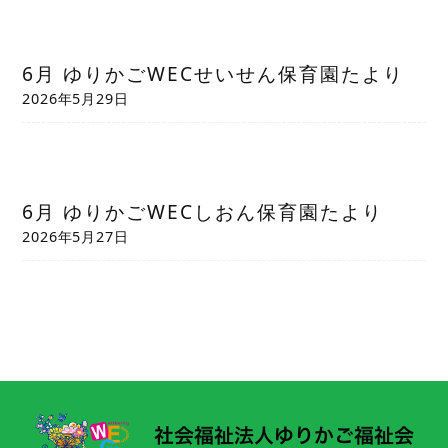
6月 ゆりかごWECせいせん保育園たより
2026年5月29日
6月 ゆりかごWECしおん保育園たより
2026年5月27日