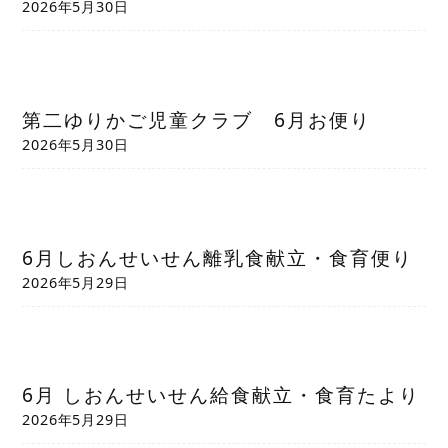
2026年5月30日
第二ゆりかご児童クラブ 6月お便り
2026年5月30日
6月しおんせいせん離乳食献立・食育便り
2026年5月29日
6月 しおんせいせん給食献立・食育たより
2026年5月29日