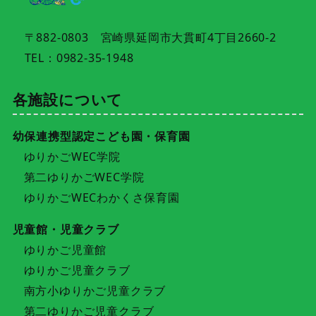
〒882-0803 宮崎県延岡市大貫町4丁目2660-2
TEL：0982-35-1948
各施設について
幼保連携型認定こども園・保育園
ゆりかごWEC学院
第二ゆりかごWEC学院
ゆりかごWECわかくさ保育園
児童館・児童クラブ
ゆりかご児童館
ゆりかご児童クラブ
南方小ゆりかご児童クラブ
第二ゆりかご児童クラブ