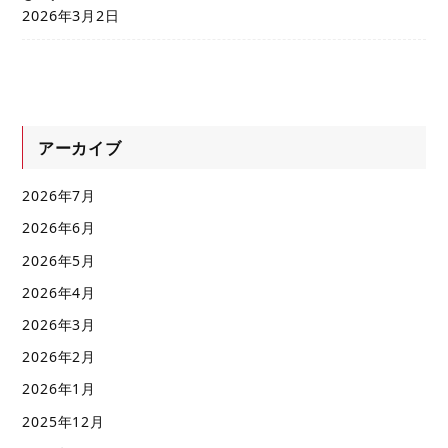
2026年3月2日
アーカイブ
2026年7月
2026年6月
2026年5月
2026年4月
2026年3月
2026年2月
2026年1月
2025年12月