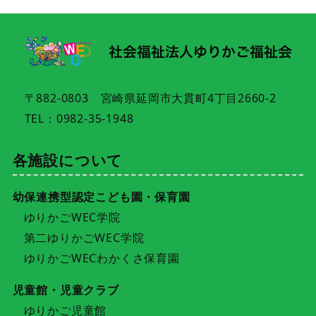
〒882-0803 宮崎県延岡市大貫町4丁目2660-2
TEL：0982-35-1948
各施設について
幼保連携型認定こども園・保育園
ゆりかごWEC学院
第二ゆりかごWEC学院
ゆりかごWECわかくさ保育園
児童館・児童クラブ
ゆりかご児童館