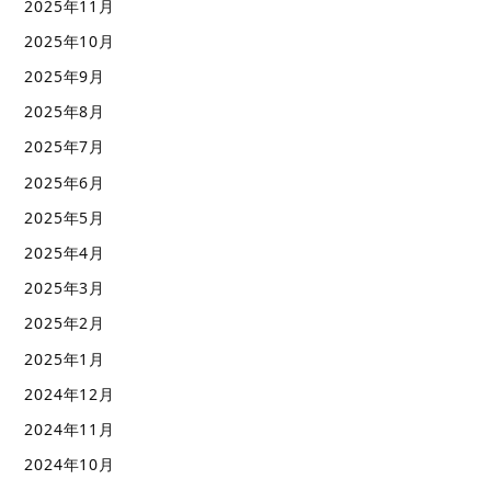
2025年11月
2025年10月
2025年9月
2025年8月
2025年7月
2025年6月
2025年5月
2025年4月
2025年3月
2025年2月
2025年1月
2024年12月
2024年11月
2024年10月