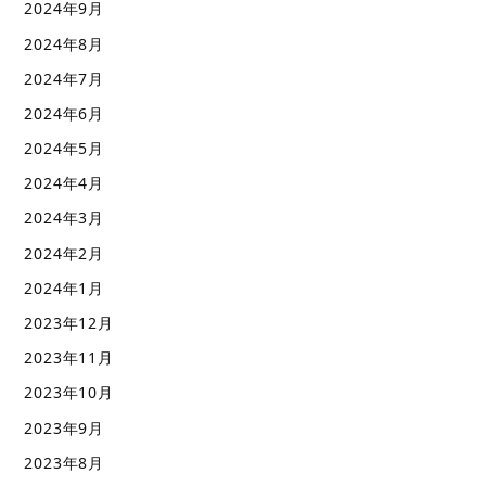
2024年9月
2024年8月
2024年7月
2024年6月
2024年5月
2024年4月
2024年3月
2024年2月
2024年1月
2023年12月
2023年11月
2023年10月
2023年9月
2023年8月