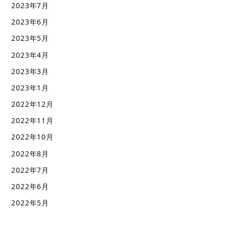
2023年7月
2023年6月
2023年5月
2023年4月
2023年3月
2023年1月
2022年12月
2022年11月
2022年10月
2022年8月
2022年7月
2022年6月
2022年5月