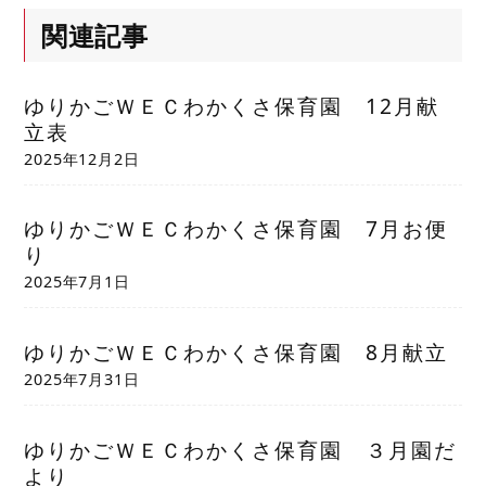
関連記事
ゆりかごＷＥＣわかくさ保育園 12月献
立表
2025年12月2日
ゆりかごＷＥＣわかくさ保育園 7月お便
り
2025年7月1日
ゆりかごＷＥＣわかくさ保育園 8月献立
2025年7月31日
ゆりかごＷＥＣわかくさ保育園 ３月園だ
より