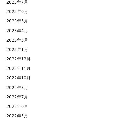
2023年7月
2023年6月
2023年5月
2023年4月
2023年3月
2023年1月
2022年12月
2022年11月
2022年10月
2022年8月
2022年7月
2022年6月
2022年5月