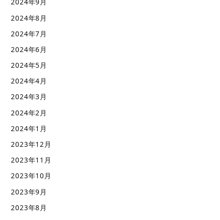
2024年9月
2024年8月
2024年7月
2024年6月
2024年5月
2024年4月
2024年3月
2024年2月
2024年1月
2023年12月
2023年11月
2023年10月
2023年9月
2023年8月