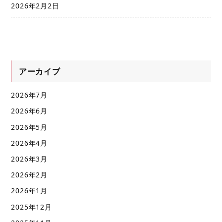
2026年2月2日
アーカイブ
2026年7月
2026年6月
2026年5月
2026年4月
2026年3月
2026年2月
2026年1月
2025年12月