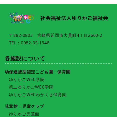
〒882-0803 宮崎県延岡市大貫町4丁目2660-2
TEL：0982-35-1948
各施設について
幼保連携型認定こども園・保育園
ゆりかごWEC学院
第二ゆりかごWEC学院
ゆりかごWECわかくさ保育園
児童館・児童クラブ
ゆりかご児童館