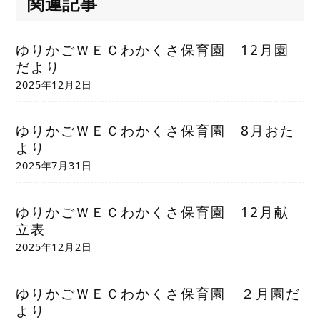
関連記事
ゆりかごＷＥＣわかくさ保育園 12月園
だより
2025年12月2日
ゆりかごＷＥＣわかくさ保育園 8月おた
より
2025年7月31日
ゆりかごＷＥＣわかくさ保育園 12月献
立表
2025年12月2日
ゆりかごＷＥＣわかくさ保育園 ２月園だ
より