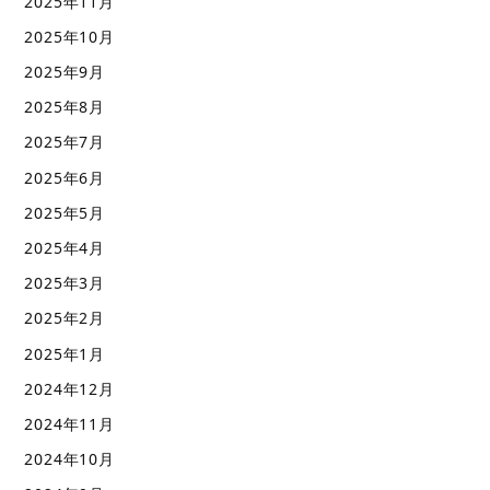
2025年11月
2025年10月
2025年9月
2025年8月
2025年7月
2025年6月
2025年5月
2025年4月
2025年3月
2025年2月
2025年1月
2024年12月
2024年11月
2024年10月