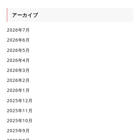
アーカイブ
2026年7月
2026年6月
2026年5月
2026年4月
2026年3月
2026年2月
2026年1月
2025年12月
2025年11月
2025年10月
2025年9月