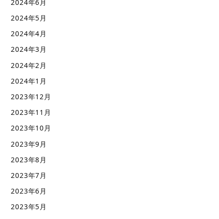
2024年6月
2024年5月
2024年4月
2024年3月
2024年2月
2024年1月
2023年12月
2023年11月
2023年10月
2023年9月
2023年8月
2023年7月
2023年6月
2023年5月