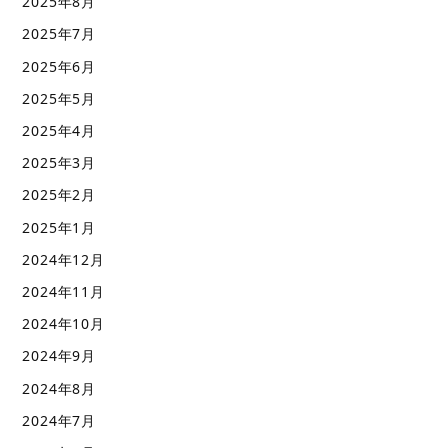
2025年8月
2025年7月
2025年6月
2025年5月
2025年4月
2025年3月
2025年2月
2025年1月
2024年12月
2024年11月
2024年10月
2024年9月
2024年8月
2024年7月