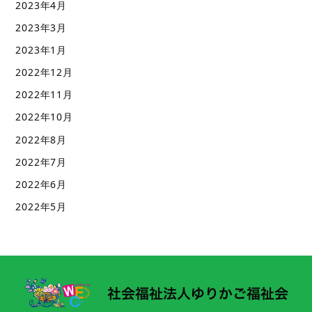
2023年4月
2023年3月
2023年1月
2022年12月
2022年11月
2022年10月
2022年8月
2022年7月
2022年6月
2022年5月