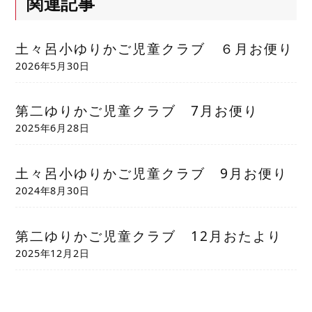
関連記事
土々呂小ゆりかご児童クラブ ６月お便り
2026年5月30日
第二ゆりかご児童クラブ 7月お便り
2025年6月28日
土々呂小ゆりかご児童クラブ 9月お便り
2024年8月30日
第二ゆりかご児童クラブ 12月おたより
2025年12月2日