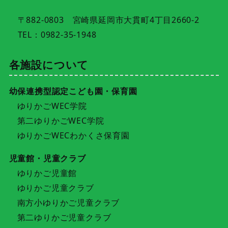
〒882-0803 宮崎県延岡市大貫町4丁目2660-2
TEL：0982-35-1948
各施設について
幼保連携型認定こども園・保育園
ゆりかごWEC学院
第二ゆりかごWEC学院
ゆりかごWECわかくさ保育園
児童館・児童クラブ
ゆりかご児童館
ゆりかご児童クラブ
南方小ゆりかご児童クラブ
第二ゆりかご児童クラブ