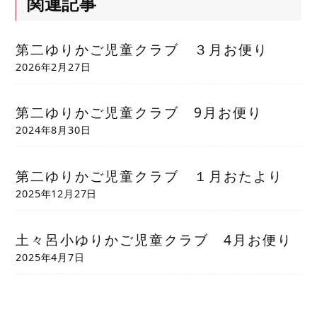
関連記事
第二ゆりかご児童クラブ ３月お便り
2026年2月27日
第二ゆりかご児童クラブ 9月お便り
2024年8月30日
第二ゆりかご児童クラブ １月おたより
2025年12月27日
土々呂小ゆりかご児童クラブ 4月お便り
2025年4月7日