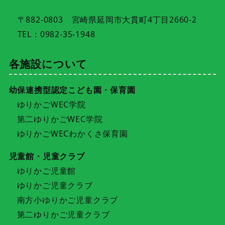
〒882-0803 宮崎県延岡市大貫町4丁目2660-2
TEL：0982-35-1948
各施設について
幼保連携型認定こども園・保育園
ゆりかごWEC学院
第二ゆりかごWEC学院
ゆりかごWECわかくさ保育園
児童館・児童クラブ
ゆりかご児童館
ゆりかご児童クラブ
南方小ゆりかご児童クラブ
第二ゆりかご児童クラブ