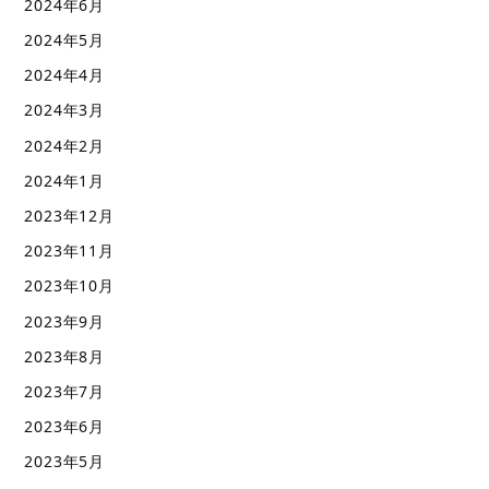
2024年6月
2024年5月
2024年4月
2024年3月
2024年2月
2024年1月
2023年12月
2023年11月
2023年10月
2023年9月
2023年8月
2023年7月
2023年6月
2023年5月