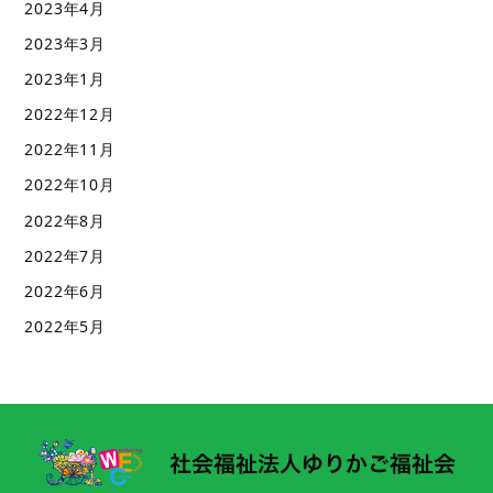
2023年4月
2023年3月
2023年1月
2022年12月
2022年11月
2022年10月
2022年8月
2022年7月
2022年6月
2022年5月