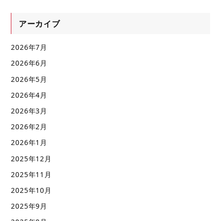
アーカイブ
2026年7月
2026年6月
2026年5月
2026年4月
2026年3月
2026年2月
2026年1月
2025年12月
2025年11月
2025年10月
2025年9月