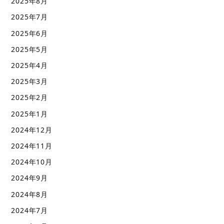
2025年8月
2025年7月
2025年6月
2025年5月
2025年4月
2025年3月
2025年2月
2025年1月
2024年12月
2024年11月
2024年10月
2024年9月
2024年8月
2024年7月