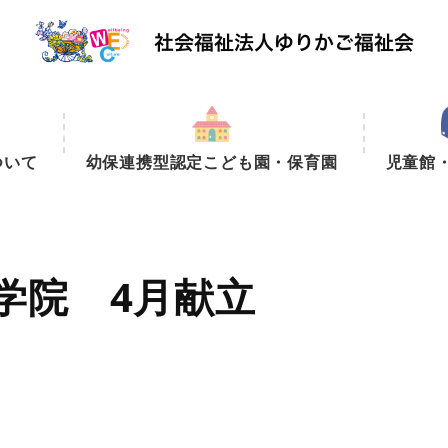
ついて
幼保連携型認定こども園・保育園
児童館
学院 4月献立