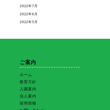
2022年7月
2022年6月
2022年5月
ご案内
ホーム
教育方針
入園案内
法人案内
採用情報