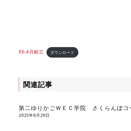
R6.4月献立
ダウンロード
関連記事
第二ゆりかごＷＥＣ学院 さくらんぼコ
2025年8月29日