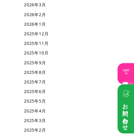
2026年3月
2026年2月
2026年1月
2025年12月
2025年11月
2025年10月
2025年9月
2025年8月
採用情報
2025年7月
2025年6月
2025年5月
お問い合わせ
2025年4月
2025年3月
2025年2月