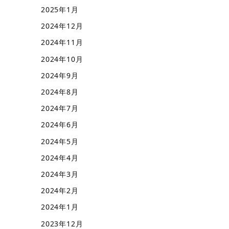
2025年1月
2024年12月
2024年11月
2024年10月
2024年9月
2024年8月
2024年7月
2024年6月
2024年5月
2024年4月
2024年3月
2024年2月
2024年1月
2023年12月