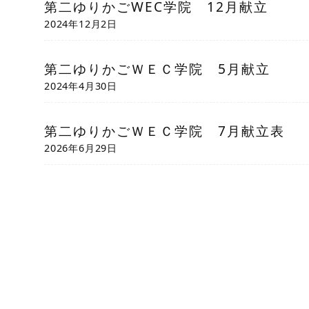
第二ゆりかごWEC学院 12月献立
2024年12月2日
第二ゆりかごＷＥＣ学院 5月献立
2024年4月30日
第二ゆりかごＷＥＣ学院 7月献立表
2026年6月29日