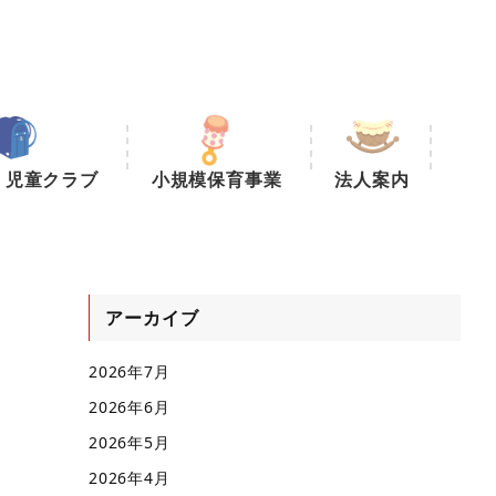
・児童クラブ
小規模保育事業
法人案内
アーカイブ
2026年7月
2026年6月
2026年5月
2026年4月