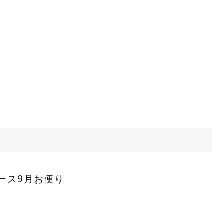
ース9月お便り