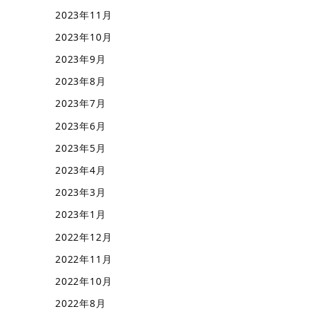
2023年11月
2023年10月
2023年9月
2023年8月
2023年7月
2023年6月
2023年5月
2023年4月
2023年3月
2023年1月
2022年12月
2022年11月
2022年10月
2022年8月