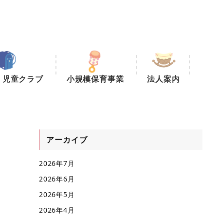
・児童クラブ
小規模保育事業
法人案内
アーカイブ
2026年7月
2026年6月
2026年5月
2026年4月