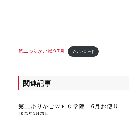
第二ゆりかご献立7月
ダウンロード
関連記事
第二ゆりかごＷＥＣ学院 6月お便り
2025年5月29日