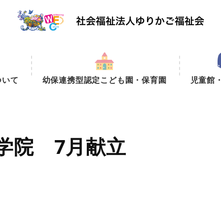
ついて
幼保連携型認定こども園・保育園
児童館
学院 7月献立