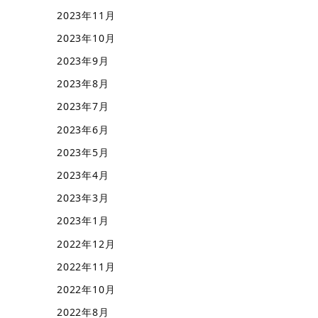
2023年11月
2023年10月
2023年9月
2023年8月
2023年7月
2023年6月
2023年5月
2023年4月
2023年3月
2023年1月
2022年12月
2022年11月
2022年10月
2022年8月