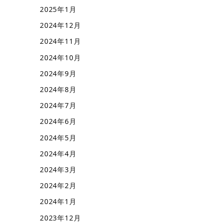
2025年1月
2024年12月
2024年11月
2024年10月
2024年9月
2024年8月
2024年7月
2024年6月
2024年5月
2024年4月
2024年3月
2024年2月
2024年1月
2023年12月