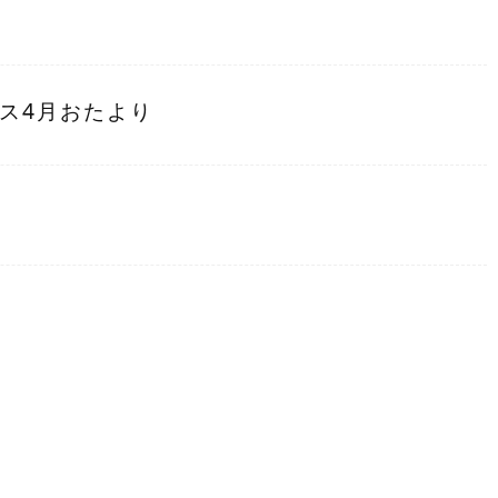
ス4月おたより