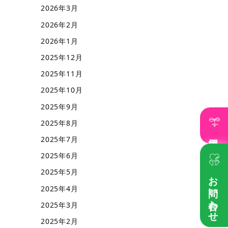
2026年3月
2026年2月
2026年1月
2025年12月
2025年11月
2025年10月
2025年9月
2025年8月
採用情報
2025年7月
2025年6月
2025年5月
お問い合わせ
2025年4月
2025年3月
2025年2月