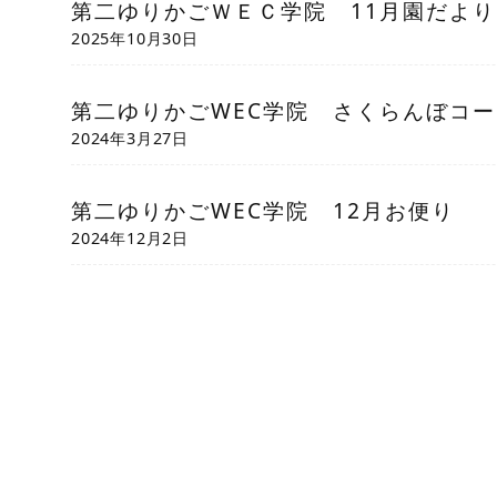
第二ゆりかごＷＥＣ学院 11月園だより
2025年10月30日
第二ゆりかごWEC学院 さくらんぼコー
2024年3月27日
第二ゆりかごWEC学院 12月お便り
2024年12月2日