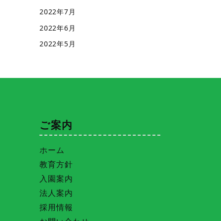
2022年7月
2022年6月
2022年5月
ご案内
ホーム
教育方針
入園案内
法人案内
採用情報