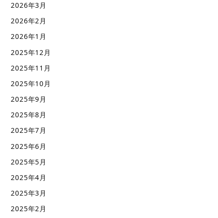
2026年3月
2026年2月
2026年1月
2025年12月
2025年11月
2025年10月
2025年9月
2025年8月
2025年7月
2025年6月
2025年5月
2025年4月
2025年3月
2025年2月