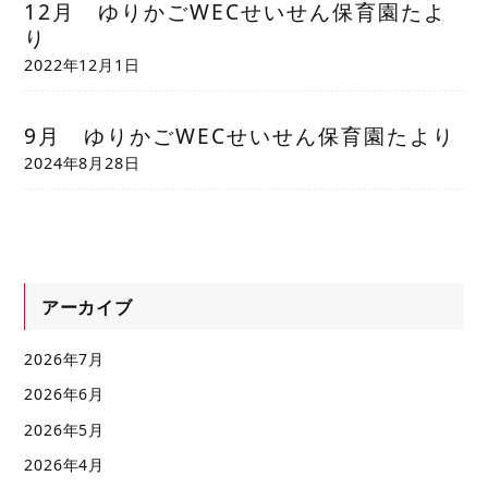
12月 ゆりかごWECせいせん保育園たよ
り
2022年12月1日
9月 ゆりかごWECせいせん保育園たより
2024年8月28日
アーカイブ
2026年7月
2026年6月
2026年5月
2026年4月