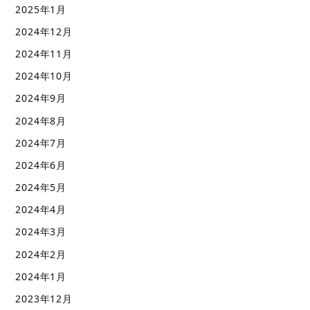
2025年1月
2024年12月
2024年11月
2024年10月
2024年9月
2024年8月
2024年7月
2024年6月
2024年5月
2024年4月
2024年3月
2024年2月
2024年1月
2023年12月