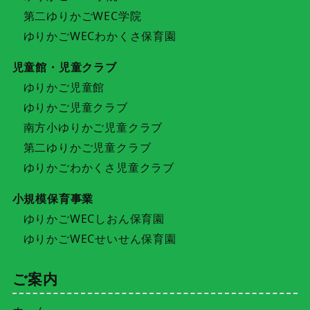
第二ゆりかごWEC学院
ゆりかごWECわかくさ保育園
児童館・児童クラブ
ゆりかご児童館
ゆりかご児童クラブ
南方小ゆりかご児童クラブ
第二ゆりかご児童クラブ
ゆりかごわかくさ児童クラブ
小規模保育事業
ゆりかごWECしおん保育園
ゆりかごWECせいせん保育園
ご案内