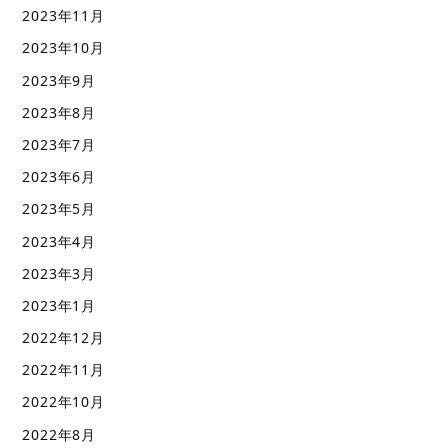
2023年11月
2023年10月
2023年9月
2023年8月
2023年7月
2023年6月
2023年5月
2023年4月
2023年3月
2023年1月
2022年12月
2022年11月
2022年10月
2022年8月