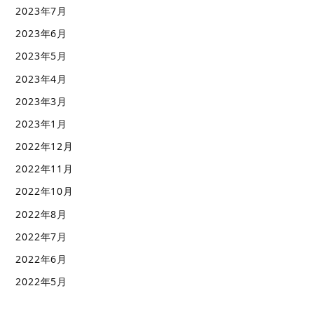
2023年7月
2023年6月
2023年5月
2023年4月
2023年3月
2023年1月
2022年12月
2022年11月
2022年10月
2022年8月
2022年7月
2022年6月
2022年5月