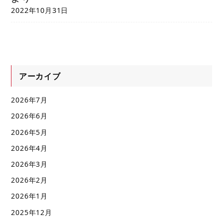
2022年10月31日
アーカイブ
2026年7月
2026年6月
2026年5月
2026年4月
2026年3月
2026年2月
2026年1月
2025年12月