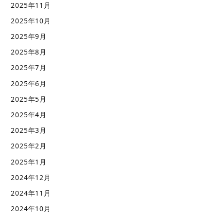
2025年11月
2025年10月
2025年9月
2025年8月
2025年7月
2025年6月
2025年5月
2025年4月
2025年3月
2025年2月
2025年1月
2024年12月
2024年11月
2024年10月