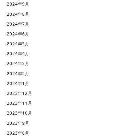
2024年9月
2024年8月
2024年7月
2024年6月
2024年5月
2024年4月
2024年3月
2024年2月
2024年1月
2023年12月
2023年11月
2023年10月
2023年9月
2023年8月