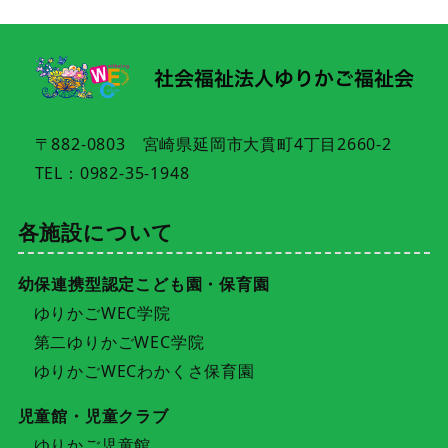
〒882-0803 宮崎県延岡市大貫町4丁目2660-2
TEL：0982-35-1948
各施設について
幼保連携型認定こども園・保育園
ゆりかごWEC学院
第二ゆりかごWEC学院
ゆりかごWECわかくさ保育園
児童館・児童クラブ
ゆりかご児童館