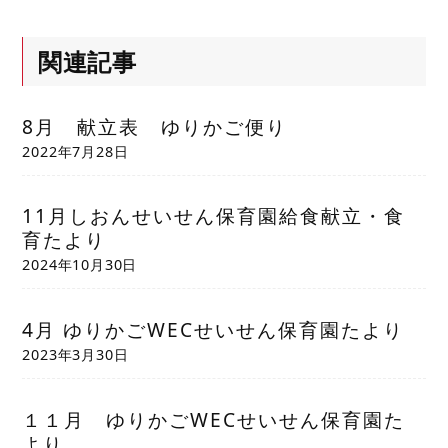
関連記事
8月 献立表 ゆりかご便り
2022年7月28日
11月しおんせいせん保育園給食献立・食
育たより
2024年10月30日
4月 ゆりかごWECせいせん保育園たより
2023年3月30日
１１月 ゆりかごWECせいせん保育園た
より