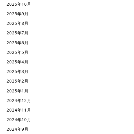
2025年10月
2025年9月
2025年8月
2025年7月
2025年6月
2025年5月
2025年4月
2025年3月
2025年2月
2025年1月
2024年12月
2024年11月
2024年10月
2024年9月