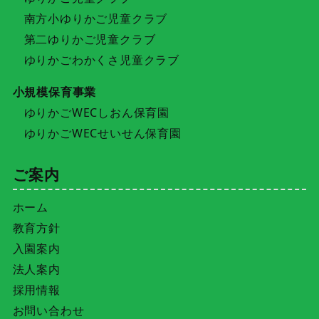
南方小ゆりかご児童クラブ
第二ゆりかご児童クラブ
ゆりかごわかくさ児童クラブ
小規模保育事業
ゆりかごWECしおん保育園
ゆりかごWECせいせん保育園
ご案内
ホーム
教育方針
入園案内
法人案内
採用情報
お問い合わせ