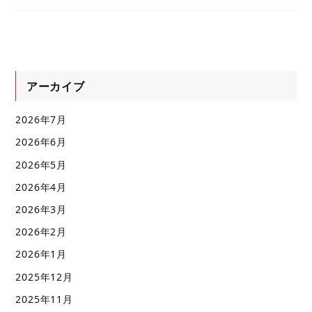
アーカイブ
2026年7月
2026年6月
2026年5月
2026年4月
2026年3月
2026年2月
2026年1月
2025年12月
2025年11月