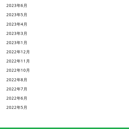
2023年6月
2023年5月
2023年4月
2023年3月
2023年1月
2022年12月
2022年11月
2022年10月
2022年8月
2022年7月
2022年6月
2022年5月