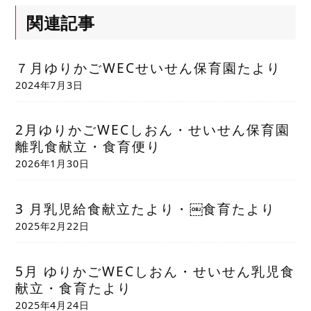
関連記事
７月ゆりかごWECせいせん保育園たより
2024年7月3日
2月ゆりかごWECしおん・せいせん保育園
離乳食献立・食育便り
2026年1月30日
3 月乳児給食献立たより・￼食育たより
2025年2月22日
5月 ゆりかごWECしおん・せいせん乳児食
献立・食育たより
2025年4月24日