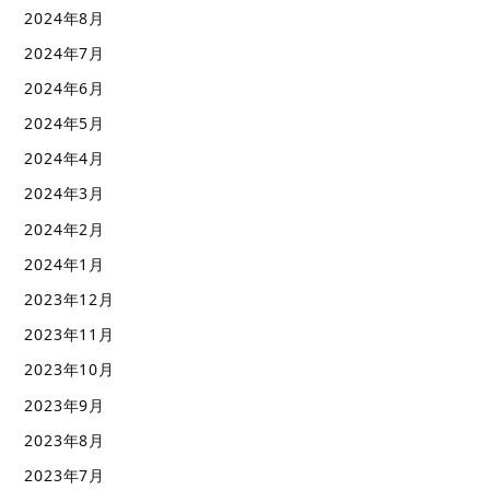
2024年8月
2024年7月
2024年6月
2024年5月
2024年4月
2024年3月
2024年2月
2024年1月
2023年12月
2023年11月
2023年10月
2023年9月
2023年8月
2023年7月