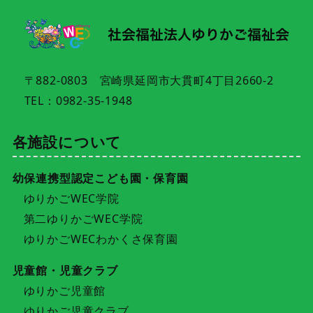
〒882-0803 宮崎県延岡市大貫町4丁目2660-2
TEL：0982-35-1948
各施設について
幼保連携型認定こども園・保育園
ゆりかごWEC学院
第二ゆりかごWEC学院
ゆりかごWECわかくさ保育園
児童館・児童クラブ
ゆりかご児童館
ゆりかご児童クラブ