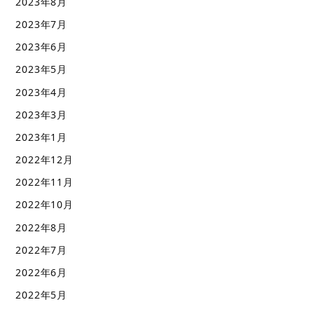
2023年8月
2023年7月
2023年6月
2023年5月
2023年4月
2023年3月
2023年1月
2022年12月
2022年11月
2022年10月
2022年8月
2022年7月
2022年6月
2022年5月