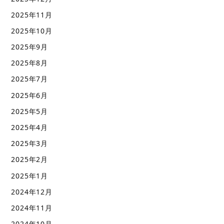
2025年11月
2025年10月
2025年9月
2025年8月
2025年7月
2025年6月
2025年5月
2025年4月
2025年3月
2025年2月
2025年1月
2024年12月
2024年11月
2024年10月