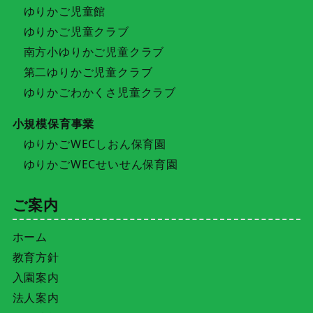
ゆりかご児童館
ゆりかご児童クラブ
南方小ゆりかご児童クラブ
第二ゆりかご児童クラブ
ゆりかごわかくさ児童クラブ
小規模保育事業
ゆりかごWECしおん保育園
ゆりかごWECせいせん保育園
ご案内
ホーム
教育方針
入園案内
法人案内