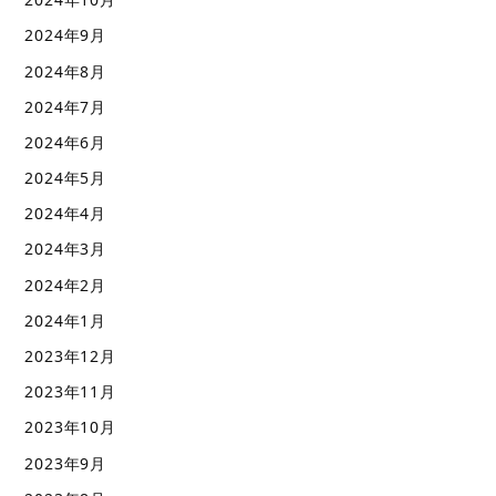
2024年9月
2024年8月
2024年7月
2024年6月
2024年5月
2024年4月
2024年3月
2024年2月
2024年1月
2023年12月
2023年11月
2023年10月
2023年9月