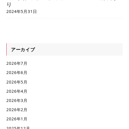
り
2024年5月31日
アーカイブ
2026年7月
2026年6月
2026年5月
2026年4月
2026年3月
2026年2月
2026年1月
2025年12月