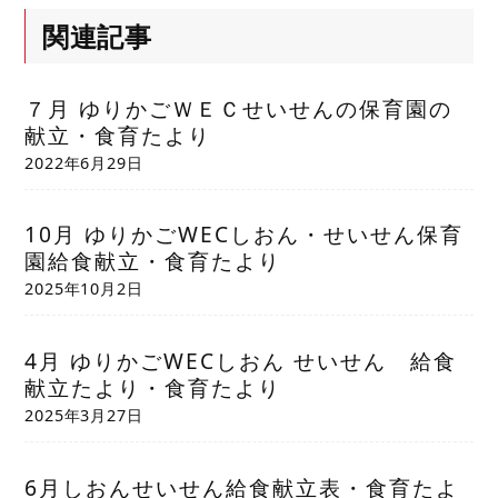
関連記事
７月 ゆりかごＷＥＣせいせんの保育園の
献立・食育たより
2022年6月29日
10月 ゆりかごWECしおん・せいせん保育
園給食献立・食育たより
2025年10月2日
4月 ゆりかごWECしおん せいせん 給食
献立たより・食育たより
2025年3月27日
6月しおんせいせん給食献立表・食育たよ