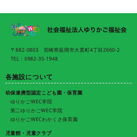
〒882-0803 宮崎県延岡市大貫町4丁目2660-2
TEL：0982-35-1948
各施設について
幼保連携型認定こども園・保育園
ゆりかごWEC学院
第二ゆりかごWEC学院
ゆりかごWECわかくさ保育園
児童館・児童クラブ